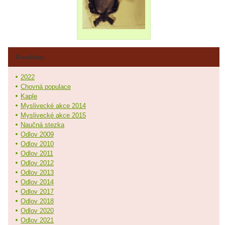
Fotoalbum
2022
Chovná populace
Kaple
Myslivecké akce 2014
Myslivecké akce 2015
Naučná stezka
Odlov 2009
Odlov 2010
Odlov 2011
Odlov 2012
Odlov 2013
Odlov 2014
Odlov 2017
Odlov 2018
Odlov 2020
Odlov 2021