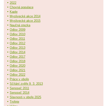
2022
Chovná populace
Kaple
Myslivecké akce 2014
Myslivecké akce 2015
Naučná stezka
Odlov 2009
Odlov 2010
Odlov 2011
Odlov 2012
Odlov 2013
Odlov 2014
Odlov 2017
Odlov 2018
Odlov 2020
Odlov 2021
Odlov 2022
Práce v oboře
Sčítání zvěře 9. 3. 2013
Senoseč 2011
Senoseč 2014
Slavnosti v oboře 2025
Trofeje