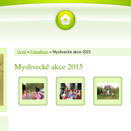
Úvod
»
Fotoalbum
»
Myslivecké akce 2015
Myslivecké akce 2015