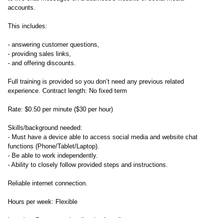
accounts.
This includes:
- answering customer questions,
- providing sales links,
- and offering discounts.
Full training is provided so you don’t need any previous related
experience. Contract length: No fixed term
Rate: $0.50 per minute ($30 per hour)
Skills/background needed:
- Must have a device able to access social media and website chat
functions (Phone/Tablet/Laptop).
- Be able to work independently.
- Ability to closely follow provided steps and instructions.
Reliable internet connection.
Hours per week: Flexible