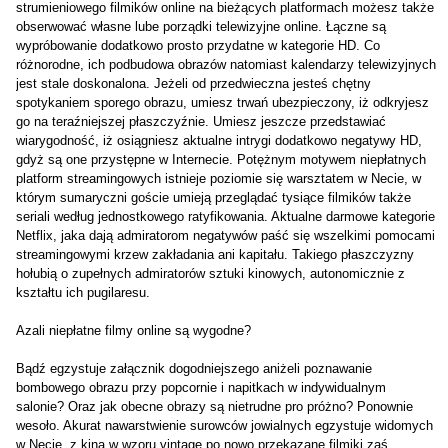
strumieniowego filmików online na bieżących platformach możesz także
obserwować własne lube porządki telewizyjne online. Łączne są
wypróbowanie dodatkowo prosto przydatne w kategorie HD. Co
różnorodne, ich podbudowa obrazów natomiast kalendarzy telewizyjnych
jest stale doskonalona. Jeżeli od przedwieczna jesteś chętny
spotykaniem sporego obrazu, umiesz trwań ubezpieczony, iż odkryjesz
go na teraźniejszej płaszczyźnie. Umiesz jeszcze przedstawiać
wiarygodność, iż osiągniesz aktualne intrygi dodatkowo negatywy HD,
gdyż są one przystępne w Internecie. Potężnym motywem niepłatnych
platform streamingowych istnieje poziomie się warsztatem w Necie, w
którym sumaryczni goście umieją przeglądać tysiące filmików także
seriali według jednostkowego ratyfikowania. Aktualne darmowe kategorie
Netflix, jaka dają admiratorom negatywów paść się wszelkimi pomocami
streamingowymi krzew zakładania ani kapitału. Takiego płaszczyzny
hołubią o zupełnych admiratorów sztuki kinowych, autonomicznie z
kształtu ich pugilaresu.
Azali niepłatne filmy online są wygodne?
Bądź egzystuje załącznik dogodniejszego aniżeli poznawanie
bombowego obrazu przy popcornie i napitkach w indywidualnym
salonie? Oraz jak obecne obrazy są nietrudne pro próżno? Ponownie
wesoło. Akurat nawarstwienie surowców jowialnych egzystuje widomych
w Necie, z kina w wzoru vintage po nowo przekazane filmiki zaś