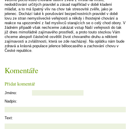
nedodržování určitých pravidel a zásad například v době kladení
mláďat, a to má špatný vliv na chov tak stresovité zvěře, jako je
jelenec. Dochází také k porušování bezpečnostních pravidel v době
lovu ze stran nemyslivecké veřejnosti a někdy i lhostejné chování a
reakce na upozornění z řad myslivců starajících se o celý chod obory. V
žádném případě však nechceme zakázat vstup Naší veřejnosti do tak
již dnes mimořádně zajímavého prostředí, a proto touto stezkou Vám
chceme alespoň částečně osvětlit život chovaného druhu a některé
zajímavosti a zvláštnosti, která se zde nacházejí. Na oplátku nám bude
zdravá a krásná populace jelence běloocasého a zachování chovu v
České republice.
Komentáře
Přidat komentář
Jméno:
Nadpis:
Text: