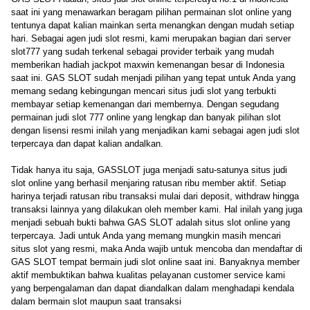
saat ini yang menawarkan beragam pilihan permainan slot online yang
tentunya dapat kalian mainkan serta menangkan dengan mudah setiap
hari. Sebagai agen judi slot resmi, kami merupakan bagian dari server
slot777 yang sudah terkenal sebagai provider terbaik yang mudah
memberikan hadiah jackpot maxwin kemenangan besar di Indonesia
saat ini. GAS SLOT sudah menjadi pilihan yang tepat untuk Anda yang
memang sedang kebingungan mencari situs judi slot yang terbukti
membayar setiap kemenangan dari membernya. Dengan segudang
permainan judi slot 777 online yang lengkap dan banyak pilihan slot
dengan lisensi resmi inilah yang menjadikan kami sebagai agen judi slot
terpercaya dan dapat kalian andalkan.
Tidak hanya itu saja, GASSLOT juga menjadi satu-satunya situs judi
slot online yang berhasil menjaring ratusan ribu member aktif. Setiap
harinya terjadi ratusan ribu transaksi mulai dari deposit, withdraw hingga
transaksi lainnya yang dilakukan oleh member kami. Hal inilah yang juga
menjadi sebuah bukti bahwa GAS SLOT adalah situs slot online yang
terpercaya. Jadi untuk Anda yang memang mungkin masih mencari
situs slot yang resmi, maka Anda wajib untuk mencoba dan mendaftar di
GAS SLOT tempat bermain judi slot online saat ini. Banyaknya member
aktif membuktikan bahwa kualitas pelayanan customer service kami
yang berpengalaman dan dapat diandalkan dalam menghadapi kendala
dalam bermain slot maupun saat transaksi