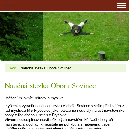
Menu
Úvod
»
Naučná stezka Obora Sovinec
Naučná stezka Obora Sovinec
Vážení milovníci přírody a myslivci,
myšlenka vytvořit naučnou stezku v oboře Sovinec vzešla především z
řad myslivců MS Fryčovice jako reakce na neustálý nárust návštěvníků
obory z řad občanů, nejen z Fryčovic.
Vlivem nedisciplinovaností některých návštěvníků Naší obory při
návštěvách, dochází k neustálému pohybu a zmatenému tlačení
většího počtu kusů chované oborní zvěře z místa na místo,