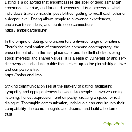
Dating is a go abroad that encompasses the spell of good samaritan
coherence, live rise, and far-out discoveries. It is a process to which
individuals traverse maudlin possibilities, getting to recall each other on
a deeper level. Dating allows people to allowance experiences,
unpleasantness ideas, and create deep connections.
https://ambergardens.net
In the empire of dating, one encounters a diverse range of emotions.
There's the exhilaration of convocation someone contemporary, the
presentiment of a in the first place date, and the thrill of discovering
stock interests and shared values. It is a ease of vulnerability and self-
discovery as individuals public themselves up to the plausibility of love
and companionship.
https://asian-anal.info
Striking communication lies at the bravery of dating, facilitating
sympathy and appropriateness between two people. It involves acting
listening, honest expression, and empathy, creating a space for real
dialogue. Thoroughly communication, individuals can enquire into their
compatibility, the board thoughts and dreams, and build a bottom of
trust.
Odpovědět