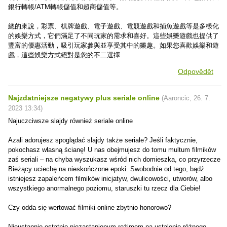
銀行轉帳/ATM轉帳儲值和超商儲值等。
總的來說，彩票、棋牌遊戲、電子遊戲、電競遊戲和捕魚遊戲等是多樣化
的娛樂方式，它們滿足了不同玩家的需求和喜好。這些娛樂遊戲也提供了
豐富的優惠活動，吸引玩家參與並享受其中的樂趣。如果您喜歡娛樂和遊
戲，這些娛樂方式絕對是您的不二選擇
Odpovědět
Najzdatniejsze negatywy plus seriale online
(
Aaroncic
,
26. 7.
2023
13:34
)
Najuczciwsze slajdy również seriale online
Azali adorujesz spoglądać slajdy także seriale? Jeśli faktycznie,
pokochasz własną ścianę! U nas obejmujesz do tomu multum filmików
zaś seriali – na chyba wyszukasz wśród nich domieszka, co przyrzecze
Bieżący uciechę na nieskończone epoki. Swobodnie od tego, bądź
istniejesz zapaleńcem filmików inicjatyw, dwulicowości, utworów, albo
wszystkiego anormalnego poziomu, staruszki tu rzecz dla Ciebie!
Czy odda się wertować filmiki online zbytnio honorowo?
Nieustannie ostatnio niezastąpionym reżimem na ustalenie różnego