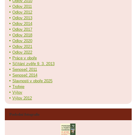
Odlov 2010
Odlov 2011
Odlov 2012
Odlov 2013
Odlov 2014
Odlov 2017
Odlov 2018
Odlov 2020
Odlov 2021
Odlov 2022
Práce v oboře
Sčítání zvěře 9. 3. 2013
Senoseč 2011
Senoseč 2014
Slavnosti v oboře 2025
Trofeje
Výlov
Výlov 2012
Poslední fotografie