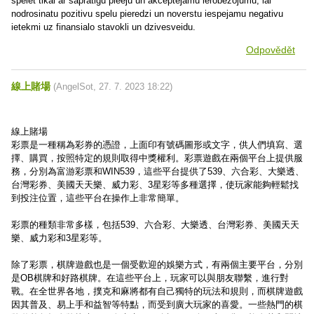
spelet tikai ar sapratigu pieeju un akceptejamu ierobezojumu, lai
nodrosinatu pozitivu spelu pieredzi un noverstu iespejamu negativu
ietekmi uz finansialo stavokli un dzivesveidu.
Odpovědět
線上賭場
(
AngelSot
,
27. 7. 2023
18:22
)
線上賭場
彩票是一種稱為彩券的憑證，上面印有號碼圖形或文字，供人們填寫、選
擇、購買，按照特定的規則取得中獎權利。彩票遊戲在兩個平台上提供服
務，分別為富游彩票和WIN539，這些平台提供了539、六合彩、大樂透、
台灣彩券、美國天天樂、威力彩、3星彩等多種選擇，使玩家能夠輕鬆找
到投注位置，這些平台在操作上非常簡單。
彩票的種類非常多樣，包括539、六合彩、大樂透、台灣彩券、美國天天
樂、威力彩和3星彩等。
除了彩票，棋牌遊戲也是一個受歡迎的娛樂方式，有兩個主要平台，分別
是OB棋牌和好路棋牌。在這些平台上，玩家可以與朋友聯繫，進行對
戰。在全世界各地，撲克和麻將都有自己獨特的玩法和規則，而棋牌遊戲
因其普及、易上手和益智等特點，而受到廣大玩家的喜愛。一些熱門的棋