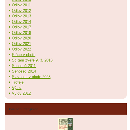
Odlov 2011
Odlov 2012
Odlov 2013
Odlov 2014
Odlov 2017
Odlov 2018
Odlov 2020
Odlov 2021
Odlov 2022
Práce v oboře
Sčítání zvěře 9. 3. 2013
Senoseč 2011
Senoseč 2014
Slavnosti v oboře 2025
Trofeje
Výlov
Výlov 2012
Poslední fotografie