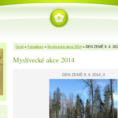
Úvod
»
Fotoalbum
»
Myslivecké akce 2014
»
DEN ZEMĚ 9. 4. 20
Myslivecké akce 2014
DEN ZEMĚ 9. 4. 2014_4