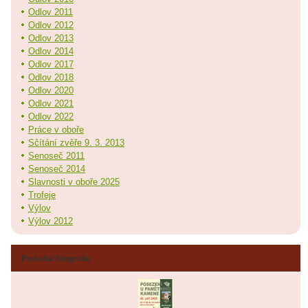
Odlov 2011
Odlov 2012
Odlov 2013
Odlov 2014
Odlov 2017
Odlov 2018
Odlov 2020
Odlov 2021
Odlov 2022
Práce v oboře
Sčítání zvěře 9. 3. 2013
Senoseč 2011
Senoseč 2014
Slavnosti v oboře 2025
Trofeje
Výlov
Výlov 2012
Poslední fotografie