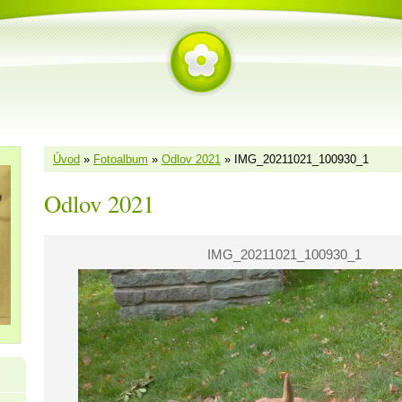
Úvod
»
Fotoalbum
»
Odlov 2021
»
IMG_20211021_100930_1
Odlov 2021
IMG_20211021_100930_1