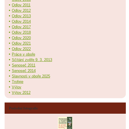
Odlov 2011
Odlov 2012
Odlov 2013
Odlov 2014
Odlov 2017
Odlov 2018
Odlov 2020
Odlov 2021
Odlov 2022
Práce v oboře
Sčítání zvěře 9. 3. 2013
Senoseč 2011
Senoseč 2014
Slavnosti v oboře 2025
Trofeje
Výlov
Výlov 2012
Poslední fotografie