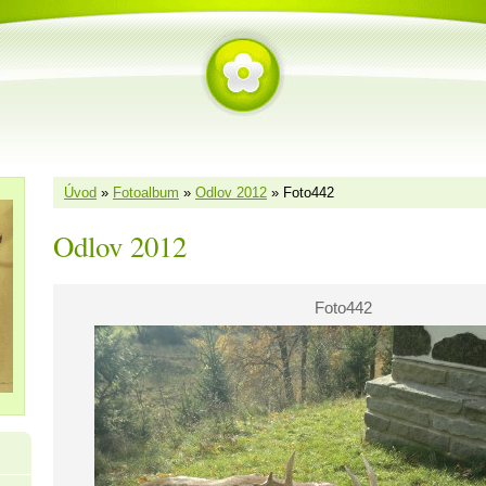
Úvod
»
Fotoalbum
»
Odlov 2012
»
Foto442
Odlov 2012
Foto442