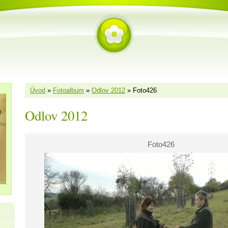
Úvod
»
Fotoalbum
»
Odlov 2012
»
Foto426
Odlov 2012
Foto426