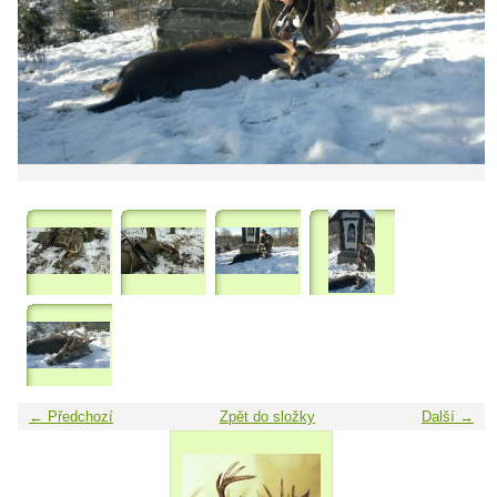
← Předchozí
Zpět do složky
Další →