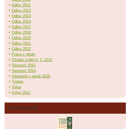
Odlov 2011
Odlov 2012
Odlov 2013
Odlov 2014
Odlov 2017
Odlov 2018
Odlov 2020
Odlov 2021
Odlov 2022
Práce v oboře
Sčítání zvěře 9. 3. 2013
Senoseč 2011
Senoseč 2014
Slavnosti v oboře 2025
Trofeje
Výlov
Výlov 2012
Poslední fotografie