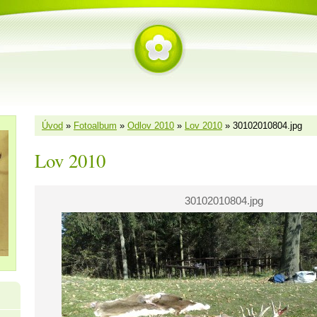
Úvod
»
Fotoalbum
»
Odlov 2010
»
Lov 2010
»
30102010804.jpg
Lov 2010
30102010804.jpg