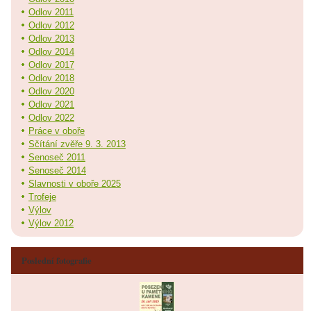
Odlov 2011
Odlov 2012
Odlov 2013
Odlov 2014
Odlov 2017
Odlov 2018
Odlov 2020
Odlov 2021
Odlov 2022
Práce v oboře
Sčítání zvěře 9. 3. 2013
Senoseč 2011
Senoseč 2014
Slavnosti v oboře 2025
Trofeje
Výlov
Výlov 2012
Poslední fotografie