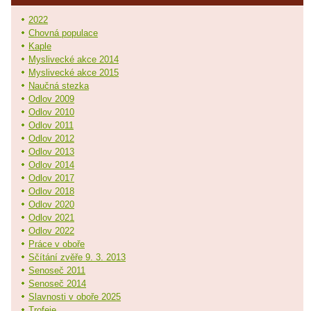
2022
Chovná populace
Kaple
Myslivecké akce 2014
Myslivecké akce 2015
Naučná stezka
Odlov 2009
Odlov 2010
Odlov 2011
Odlov 2012
Odlov 2013
Odlov 2014
Odlov 2017
Odlov 2018
Odlov 2020
Odlov 2021
Odlov 2022
Práce v oboře
Sčítání zvěře 9. 3. 2013
Senoseč 2011
Senoseč 2014
Slavnosti v oboře 2025
Trofeje