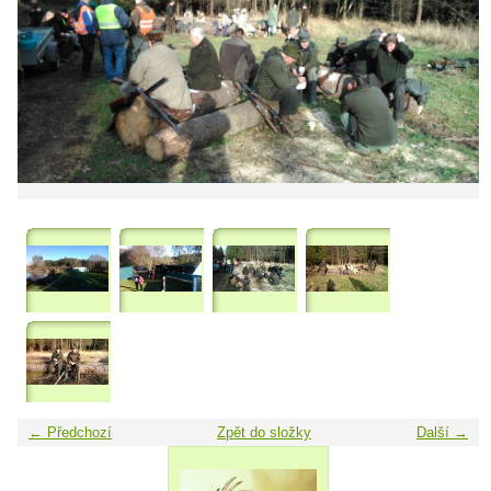
← Předchozí
Zpět do složky
Další →