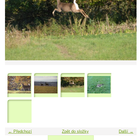
← Předchozí
Zpět do složky
Další →