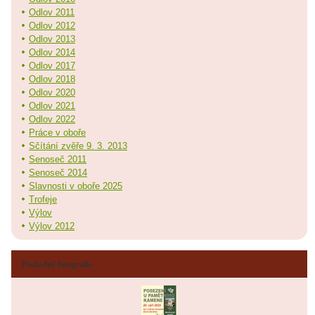
Odlov 2011
Odlov 2012
Odlov 2013
Odlov 2014
Odlov 2017
Odlov 2018
Odlov 2020
Odlov 2021
Odlov 2022
Práce v oboře
Sčítání zvěře 9. 3. 2013
Senoseč 2011
Senoseč 2014
Slavnosti v oboře 2025
Trofeje
Výlov
Výlov 2012
Poslední fotografie