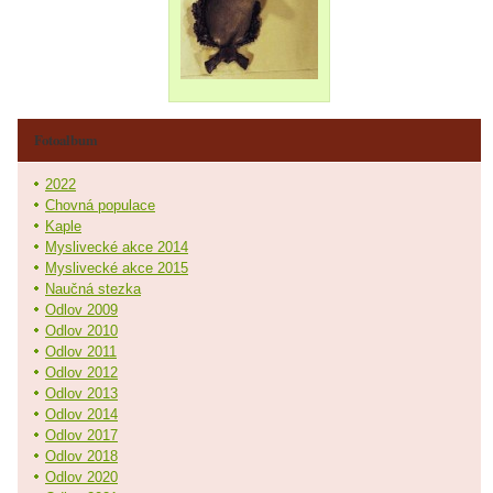
Fotoalbum
2022
Chovná populace
Kaple
Myslivecké akce 2014
Myslivecké akce 2015
Naučná stezka
Odlov 2009
Odlov 2010
Odlov 2011
Odlov 2012
Odlov 2013
Odlov 2014
Odlov 2017
Odlov 2018
Odlov 2020