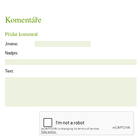
Komentáře
Přidat komentář
Jméno:
Nadpis:
Text: