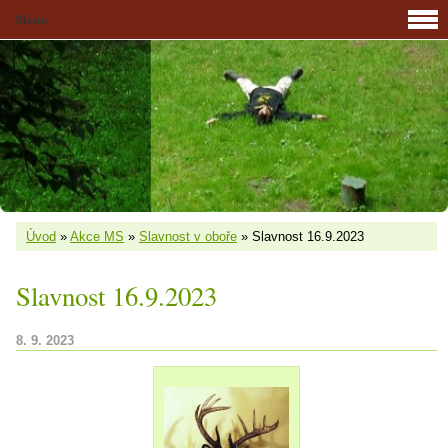
Menu
Úvod
»
Akce MS
»
Slavnost v oboře
»
Slavnost 16.9.2023
Slavnost 16.9.2023
8. 9. 2023