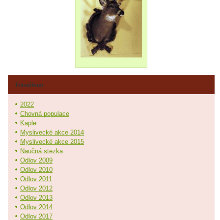
Fotoalbum
2022
Chovná populace
Kaple
Myslivecké akce 2014
Myslivecké akce 2015
Naučná stezka
Odlov 2009
Odlov 2010
Odlov 2011
Odlov 2012
Odlov 2013
Odlov 2014
Odlov 2017