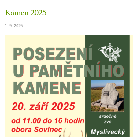
Kámen 2025
1. 9. 2025