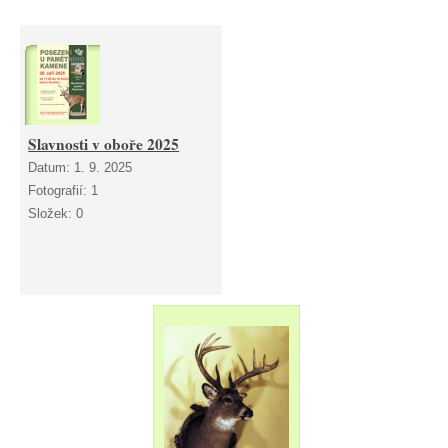
Slavnosti v oboře 2025
Datum:
1. 9. 2025
Fotografií:
1
Složek:
0