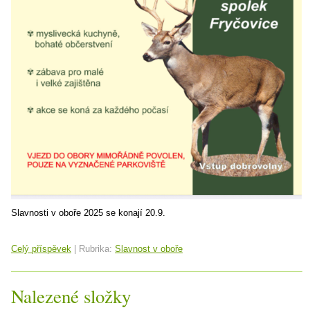
Slavnosti v oboře 2025 se konají 20.9.
Celý příspěvek
|
Rubrika:
Slavnost v oboře
Nalezené složky