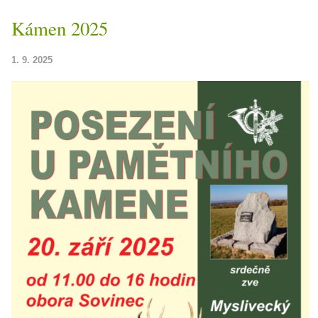
Kámen 2025
1. 9. 2025