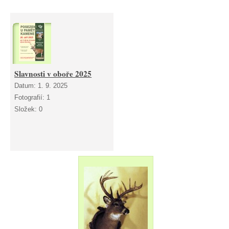
Slavnosti v oboře 2025
Datum:
1. 9. 2025
Fotografií:
1
Složek:
0