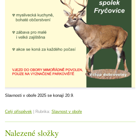
Slavnosti v oboře 2025 se konají 20.9.
Celý příspěvek
|
Rubrika:
Slavnost v oboře
Nalezené složky